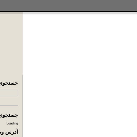
جستجوی
جستجوی ا
Loading
آدرس وبل