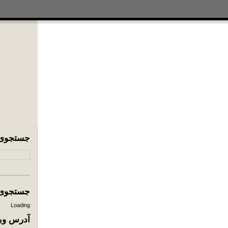
جستجوی
جستجوی ا
Loading
آدرس وبل