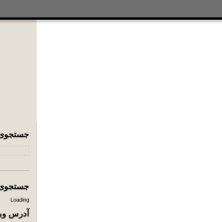
جستجوی
جستجوی ا
Loading
آدرس وبل