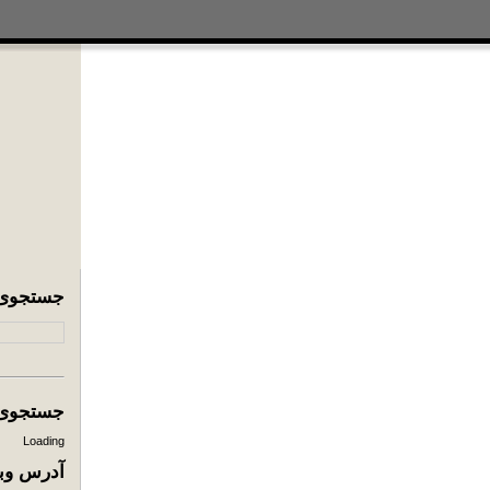
جستجوی
جستجوی ا
Loading
آدرس وبل