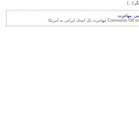
گر […]
نی
,
مهاجرت
هاجرت یک استاد ایرانی به آمریکا
Comments Off