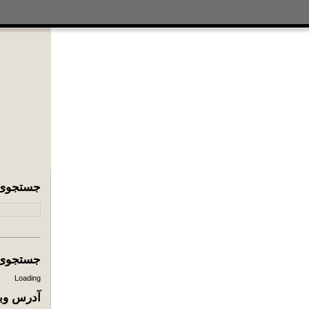
جستجوی
جستجوی ا
Loading
آدرس وبل